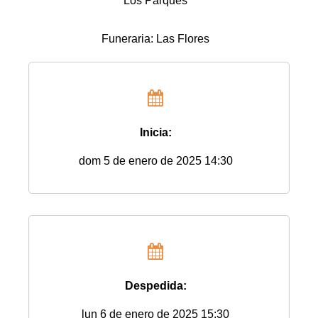
Los Parques
Funeraria: Las Flores
Inicia:
dom 5 de enero de 2025 14:30
Despedida:
lun 6 de enero de 2025 15:30