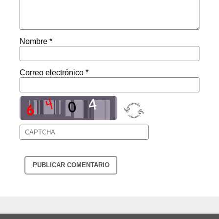
Nombre *
Correo electrónico *
PUBLICAR COMENTARIO