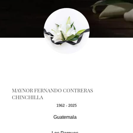
MAYNOR FERNANDO CONTRERAS
CHINCHILLA
1962 - 2025
Guatemala