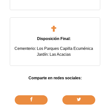
Disposición Final:
Cementerio: Los Parques Capilla Ecuménica
Jardín: Las Acacias
Comparte en redes sociales: