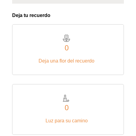
Deja tu recuerdo
0
Deja una flor del recuerdo
0
Luz para su camino