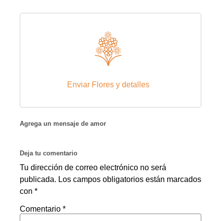
Enviar Flores y detalles
Agrega un mensaje de amor
Deja tu comentario
Tu dirección de correo electrónico no será
publicada. Los campos obligatorios están marcados
con *
Comentario *